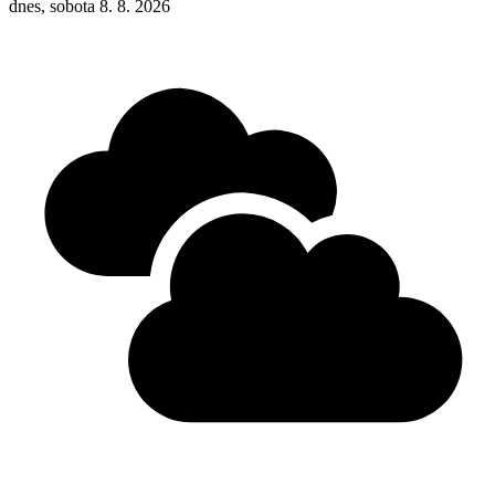
dnes, sobota 8. 8. 2026