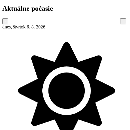
Aktuálne počasie
dnes, štvrtok 6. 8. 2026