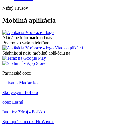
Nižný Hrušov
Mobilná aplikácia
Aktuálne informácie od nás
Priamo vo vašom telefóne
Viac o aplikácii
Stiahnite si našu mobilnú aplikáciu na
Partnerské obce
Hatvan - Maďarsko
Skolyszyn - Poľsko
obec Lesné
Iwonicz Zdroj - Poľsko
Spolupráca medzi Hrušovmi