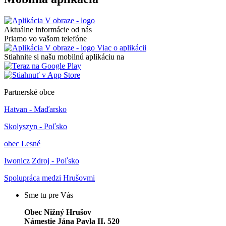
Aktuálne informácie od nás
Priamo vo vašom telefóne
Viac o aplikácii
Stiahnite si našu mobilnú aplikáciu na
Partnerské obce
Hatvan - Maďarsko
Skolyszyn - Poľsko
obec Lesné
Iwonicz Zdroj - Poľsko
Spolupráca medzi Hrušovmi
Sme tu pre Vás
Obec Nižný Hrušov
Námestie Jána Pavla II. 520