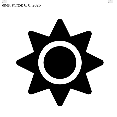
dnes, štvrtok 6. 8. 2026