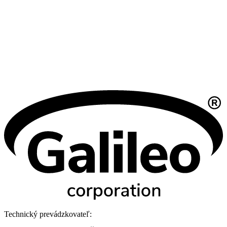
Technický prevádzkovateľ: