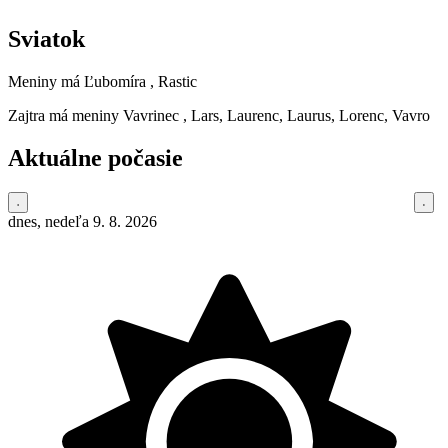
Sviatok
Meniny má
Ľubomíra
, Rastic
Zajtra má meniny
Vavrinec
, Lars, Laurenc, Laurus, Lorenc, Vavro
Aktuálne počasie
dnes, nedeľa 9. 8. 2026