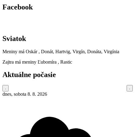
Facebook
Sviatok
Meniny má
Oskár
, Donát, Hartvig, Virgín, Donáta, Virgínia
Zajtra má meniny
Ľubomíra
, Rastic
Aktuálne počasie
dnes, sobota 8. 8. 2026