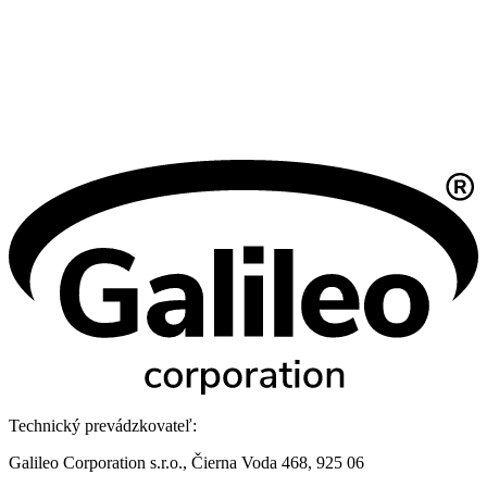
Technický prevádzkovateľ:
Galileo Corporation s.r.o., Čierna Voda 468, 925 06