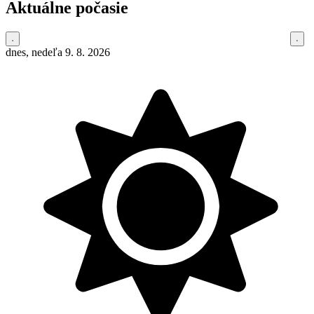
Aktuálne počasie
dnes, nedeľa 9. 8. 2026