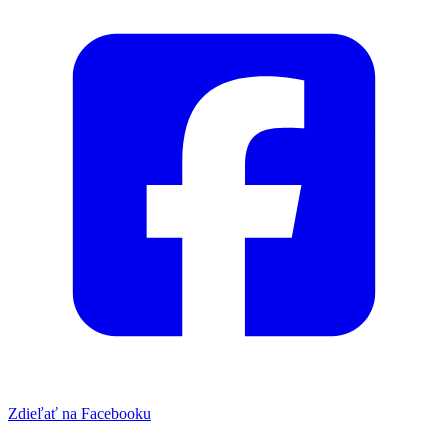
Zdieľať na Facebooku