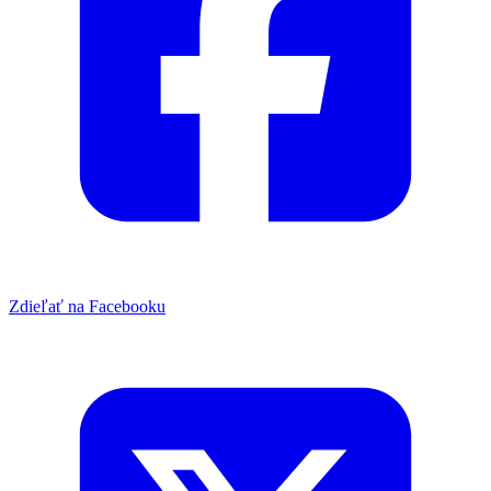
Zdieľať na Facebooku