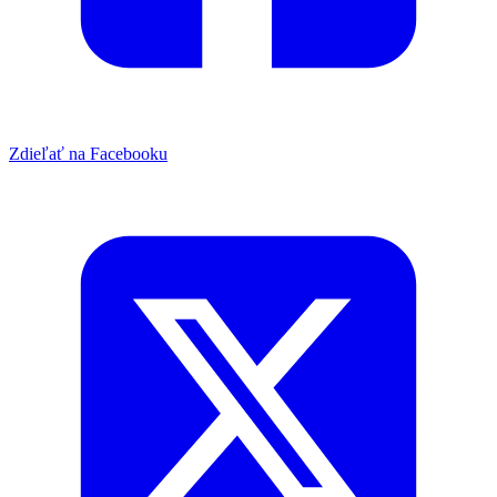
Zdieľať na Facebooku