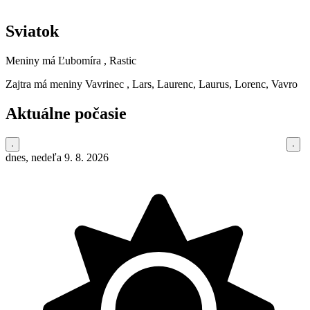
Sviatok
Meniny má
Ľubomíra
, Rastic
Zajtra má meniny
Vavrinec
, Lars, Laurenc, Laurus, Lorenc, Vavro
Aktuálne počasie
dnes, nedeľa 9. 8. 2026