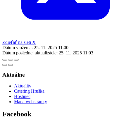
Zdieľať na sieti X
Dátum vloženia:
25. 11. 2025 11:00
Dátum poslednej aktualizácie:
25. 11. 2025 11:03
Aktuálne
Aktuality
Catering Hruška
Hostinec
Mapa webstránky
Facebook