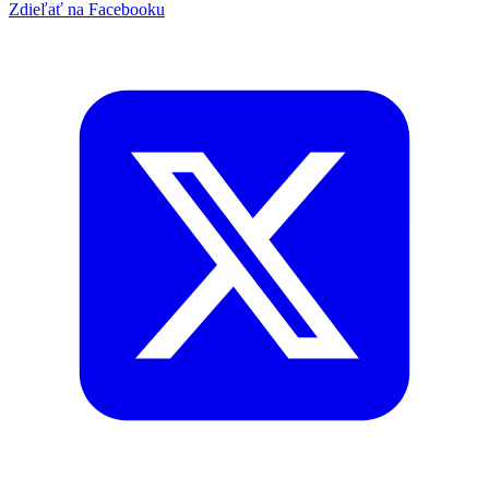
Zdieľať na Facebooku