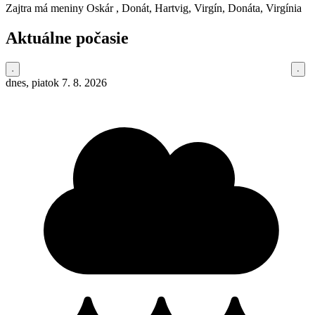
Zajtra má meniny
Oskár
, Donát, Hartvig, Virgín, Donáta, Virgínia
Aktuálne počasie
dnes, piatok 7. 8. 2026