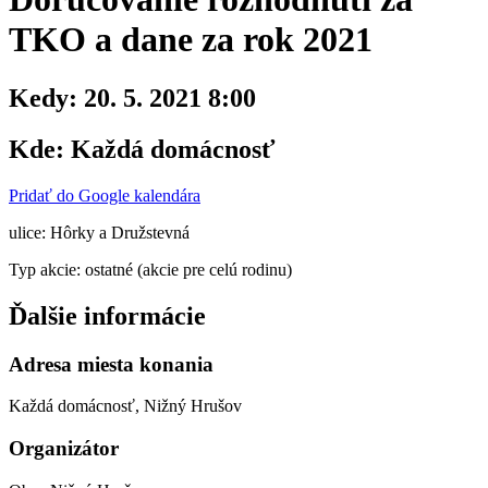
TKO a dane za rok 2021
Kedy:
20. 5. 2021 8:00
Kde:
Každá domácnosť
Pridať do Google kalendára
ulice: Hôrky a Družstevná
Typ akcie: ostatné (akcie pre celú rodinu)
Ďalšie informácie
Adresa miesta konania
Každá domácnosť, Nižný Hrušov
Organizátor