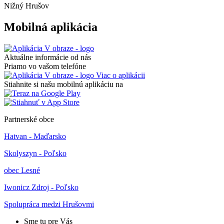
Nižný Hrušov
Mobilná aplikácia
Aktuálne informácie od nás
Priamo vo vašom telefóne
Viac o aplikácii
Stiahnite si našu mobilnú aplikáciu na
Partnerské obce
Hatvan - Maďarsko
Skolyszyn - Poľsko
obec Lesné
Iwonicz Zdroj - Poľsko
Spolupráca medzi Hrušovmi
Sme tu pre Vás