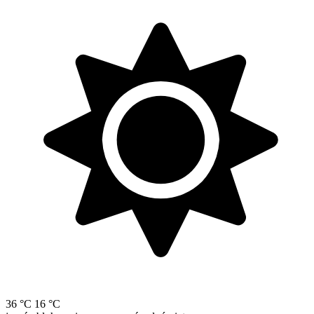
36 °C
16 °C