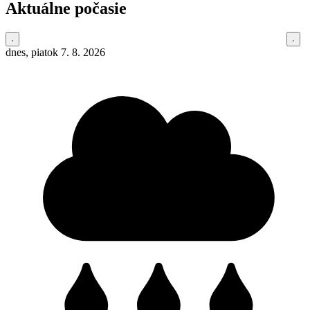
Aktuálne počasie
dnes, piatok 7. 8. 2026