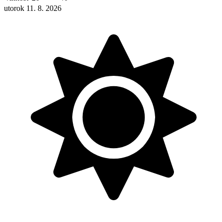
utorok 11. 8. 2026