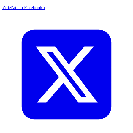
Zdieľať na Facebooku