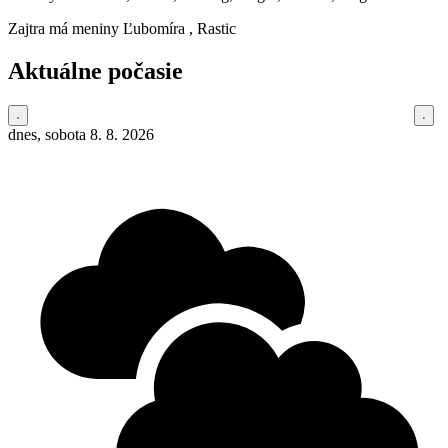
Zajtra má meniny
Ľubomíra
, Rastic
Aktuálne počasie
dnes, sobota 8. 8. 2026