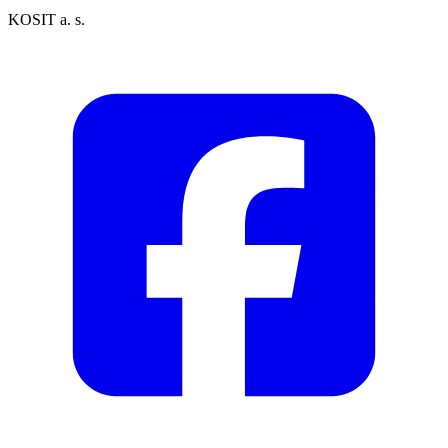
KOSIT a. s.