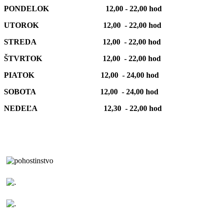
PONDELOK 12,00 - 22,00 hod
UTOROK 12,00 - 22,00 hod
STREDA 12,00 - 22,00 hod
ŠTVRTOK 12,00 - 22,00 hod
PIATOK 12,00 - 24,00 hod
SOBOTA 12,00 - 24,00 hod
NEDEĽA 12,30 - 22,00 hod